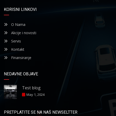
KORISNI LINKOVI
O Nama
Akcije i novosti
Servis
Kontakt
Finansiranje
NEDAVNE OBJAVE
Test blog
May 1, 2024
PRETPLATITE SE NA NAŠ NEWSELTTER