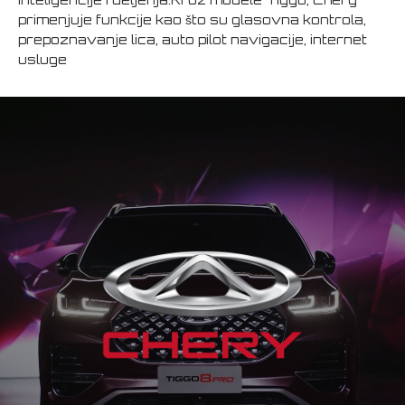
primenjuje funkcije kao što su glasovna kontrola,
prepoznavanje lica, auto pilot navigacije, internet
usluge