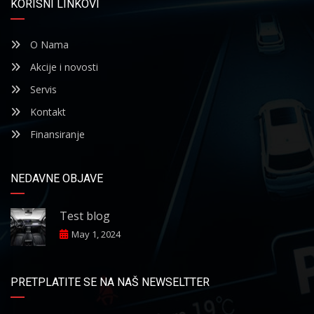
KORISNI LINKOVI
O Nama
Akcije i novosti
Servis
Kontakt
Finansiranje
NEDAVNE OBJAVE
Test blog
May 1, 2024
PRETPLATITE SE NA NAŠ NEWSELTTER