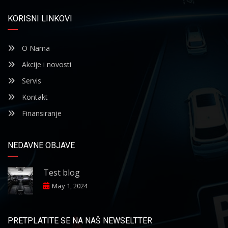
KORISNI LINKOVI
O Nama
Akcije i novosti
Servis
Kontakt
Finansiranje
NEDAVNE OBJAVE
Test blog
May 1, 2024
PRETPLATITE SE NA NAŠ NEWSELTTER