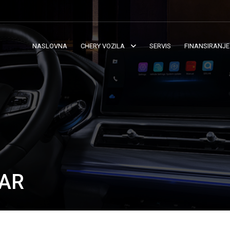
NASLOVNA
CHERY VOZILA
SERVIS
FINANSIRANJE
BAR