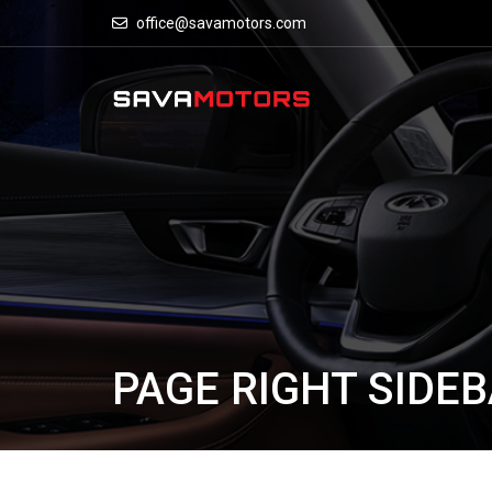
office@savamotors.com
PAGE RIGHT SIDE