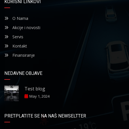
KORISNI LINKOVI
O Nama
Akcije i novosti
Servis
Kontakt
Finansiranje
NEDAVNE OBJAVE
Test blog
May 1, 2024
PRETPLATITE SE NA NAŠ NEWSELTTER