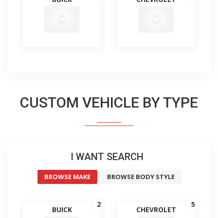
CUSTOM VEHICLE BY TYPE
I WANT SEARCH
BROWSE MAKE
BROWSE BODY STYLE
2
5
BUICK
CHEVROLET