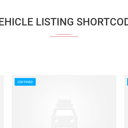
EHICLE LISTING SHORTCO
CERTIFIED