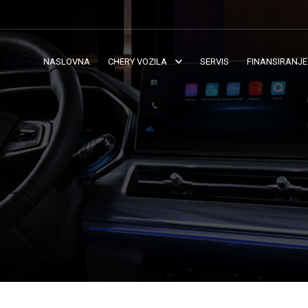
NASLOVNA
CHERY VOZILA
SERVIS
FINANSIRANJE