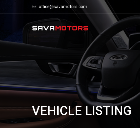
office@savamotors.com
VEHICLE LISTING